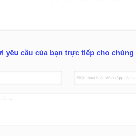
i yêu cầu của bạn trực tiếp cho chúng 