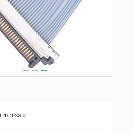
L20-40SS-01